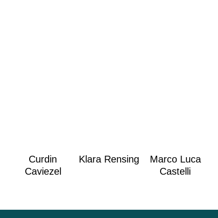
Curdin
Klara Rensing
Marco Luca
Caviezel
Castelli