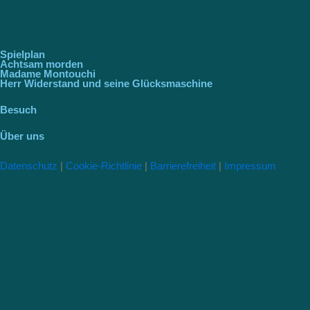
Spielplan
Achtsam morden
Madame Montouchi
Herr Widerstand und seine Glücksmaschine
Besuch
Über uns
Datenschutz
|
Cookie-Richtlinie
|
Barrierefreiheit
|
Impressum