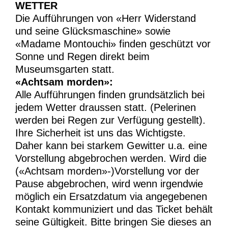
WETTER
Die Aufführungen von «Herr Widerstand
und seine Glücksmaschine» sowie
«Madame Montouchi» finden geschützt vor
Sonne und Regen direkt beim
Museumsgarten statt.
«Achtsam morden»:
Alle Aufführungen finden grundsätzlich bei
jedem Wetter draussen statt. (Pelerinen
werden bei Regen zur Verfügung gestellt).
Ihre Sicherheit ist uns das Wichtigste.
Daher kann bei starkem Gewitter u.a. eine
Vorstellung abgebrochen werden. Wird die
(«Achtsam morden»-)Vorstellung vor der
Pause abgebrochen, wird wenn irgendwie
möglich ein Ersatzdatum via angegebenen
Kontakt kommuniziert und das Ticket behält
seine Gültigkeit. Bitte bringen Sie dieses an