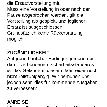
die Ersatzvorstellung mit.
Muss eine Vorstellung in oder nach der
Pause abgebrochen werden, gilt die
Vorstellung als gespielt, und jeglicher
Ersatz ist ausgeschlossen.
Grundsätzlich keine Rückerstattung
möglich.
ZUGÄNGLICHKEIT
Aufgrund baulicher Bedingungen und der
damit verbundenen Sicherheitsstandards
ist das Gelände in diesem Jahr leider noch
nicht rollstuhlgängig. Wir bemühen uns
jedoch sehr, dies für kommende Ausgaben
zu verbessern.
ANREISE