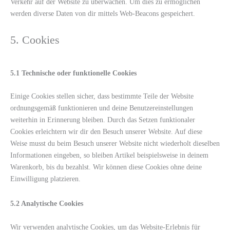
Verkehr auf der Website zu überwachen. Um dies zu ermöglichen
werden diverse Daten von dir mittels Web-Beacons gespeichert.
5. Cookies
5.1 Technische oder funktionelle Cookies
Einige Cookies stellen sicher, dass bestimmte Teile der Website
ordnungsgemäß funktionieren und deine Benutzereinstellungen
weiterhin in Erinnerung bleiben. Durch das Setzen funktionaler
Cookies erleichtern wir dir den Besuch unserer Website. Auf diese
Weise musst du beim Besuch unserer Website nicht wiederholt dieselben
Informationen eingeben, so bleiben Artikel beispielsweise in deinem
Warenkorb, bis du bezahlst. Wir können diese Cookies ohne deine
Einwilligung platzieren.
5.2 Analytische Cookies
Wir verwenden analytische Cookies, um das Website-Erlebnis für