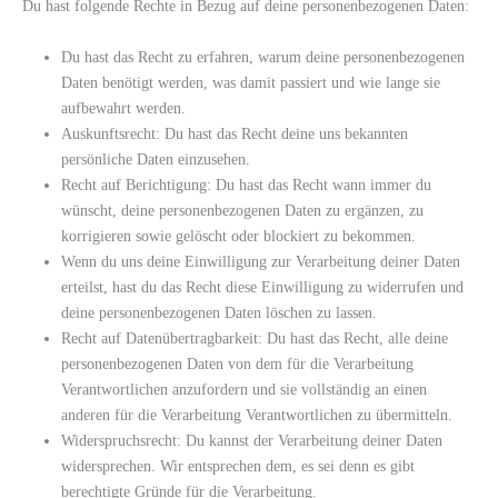
Du hast folgende Rechte in Bezug auf deine personenbezogenen Daten:
Du hast das Recht zu erfahren, warum deine personenbezogenen
Daten benötigt werden, was damit passiert und wie lange sie
aufbewahrt werden.
Auskunftsrecht: Du hast das Recht deine uns bekannten
persönliche Daten einzusehen.
Recht auf Berichtigung: Du hast das Recht wann immer du
wünscht, deine personenbezogenen Daten zu ergänzen, zu
korrigieren sowie gelöscht oder blockiert zu bekommen.
Wenn du uns deine Einwilligung zur Verarbeitung deiner Daten
erteilst, hast du das Recht diese Einwilligung zu widerrufen und
deine personenbezogenen Daten löschen zu lassen.
Recht auf Datenübertragbarkeit: Du hast das Recht, alle deine
personenbezogenen Daten von dem für die Verarbeitung
Verantwortlichen anzufordern und sie vollständig an einen
anderen für die Verarbeitung Verantwortlichen zu übermitteln.
Widerspruchsrecht: Du kannst der Verarbeitung deiner Daten
widersprechen. Wir entsprechen dem, es sei denn es gibt
berechtigte Gründe für die Verarbeitung.