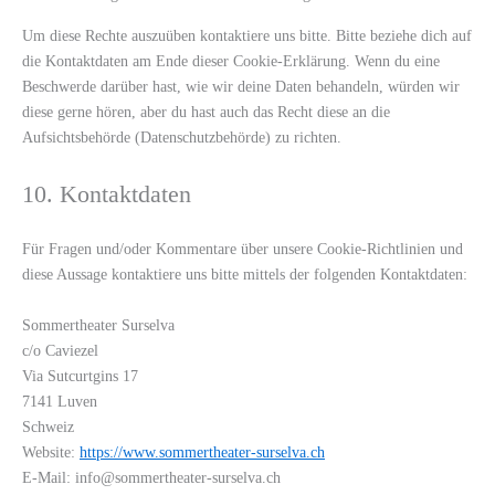
Um diese Rechte auszuüben kontaktiere uns bitte. Bitte beziehe dich auf
die Kontaktdaten am Ende dieser Cookie-Erklärung. Wenn du eine
Beschwerde darüber hast, wie wir deine Daten behandeln, würden wir
diese gerne hören, aber du hast auch das Recht diese an die
Aufsichtsbehörde (Datenschutzbehörde) zu richten.
10. Kontaktdaten
Für Fragen und/oder Kommentare über unsere Cookie-Richtlinien und
diese Aussage kontaktiere uns bitte mittels der folgenden Kontaktdaten:
Sommertheater Surselva
c/o Caviezel
Via Sutcurtgins 17
7141 Luven
Schweiz
Website:
https://www.sommertheater-surselva.ch
E-Mail:
info@
sommertheater-surselva.ch