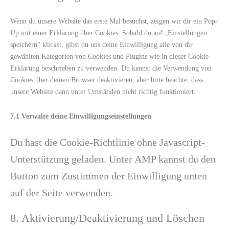
Wenn du unsere Website das erste Mal besuchst, zeigen wir dir ein Pop-
Up mit einer Erklärung über Cookies. Sobald du auf „Einstellungen
speichern“ klickst, gibst du uns deine Einwilligung alle von dir
gewählten Kategorien von Cookies und Plugins wie in dieser Cookie-
Erklärung beschrieben zu verwenden. Du kannst die Verwendung von
Cookies über deinen Browser deaktivieren, aber bitte beachte, dass
unsere Website dann unter Umständen nicht richtig funktioniert.
7.1 Verwalte deine Einwilligungseinstellungen
Du hast die Cookie-Richtlinie ohne Javascript-
Unterstützung geladen. Unter AMP kannst du den
Button zum Zustimmen der Einwilligung unten
auf der Seite verwenden.
8. Aktivierung/Deaktivierung und Löschen