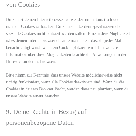
von Cookies
Du kannst deinen Internetbrowser verwenden um automatisch oder
manuell Cookies zu löschen. Du kannst außerdem spezifizieren ob
spezielle Cookies nicht platziert werden sollen. Eine andere Möglichkeit
ist es deinen Internetbrowser derart einzurichten, dass du jedes Mal
benachrichtigt wirst, wenn ein Cookie platziert wird. Für weitere
Information über diese Möglichkeiten beachte die Anweisungen in der
Hilfesektion deines Browsers.
Bitte nimm zur Kenntnis, dass unsere Website möglicherweise nicht
richtig funktioniert, wenn alle Cookies deaktiviert sind. Wenn du die
Cookies in deinem Browser löscht, werden diese neu platziert, wenn du
unsere Website erneut besuchst.
9. Deine Rechte in Bezug auf
personenbezogene Daten