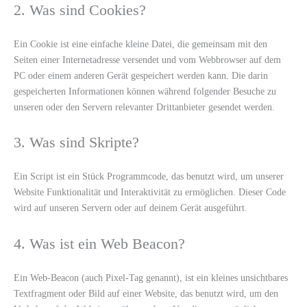
2. Was sind Cookies?
Ein Cookie ist eine einfache kleine Datei, die gemeinsam mit den
Seiten einer Internetadresse versendet und vom Webbrowser auf dem
PC oder einem anderen Gerät gespeichert werden kann. Die darin
gespeicherten Informationen können während folgender Besuche zu
unseren oder den Servern relevanter Drittanbieter gesendet werden.
3. Was sind Skripte?
Ein Script ist ein Stück Programmcode, das benutzt wird, um unserer
Website Funktionalität und Interaktivität zu ermöglichen. Dieser Code
wird auf unseren Servern oder auf deinem Gerät ausgeführt.
4. Was ist ein Web Beacon?
Ein Web-Beacon (auch Pixel-Tag genannt), ist ein kleines unsichtbares
Textfragment oder Bild auf einer Website, das benutzt wird, um den