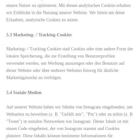
unsere Nutzer zu optimieren. Mit diesen analytischen Cookies erhalten
wir Einblicke in die Nutzung unserer Website. Wir bitten um deine
Erlaubnis, analytische Cookies zu setzen.
5.3 Marketing- / Tracking-Cookies
Marketing- / Tracking-Cookies sind Cookies oder eine andere Form der
lokalen Speicherung, die zur Erstellung von Benutzerprofilen
verwendet werden, um Werbung anzuzeigen oder den Benutzer auf
dieser Website oder über mehrere Websites hinweg für ähnliche
Marketingzwecke zu verfolgen.
5.4 Soziale Medien
Auf unserer Website haben wir Inhalte von Instagram eingebunden, um
Webseiten zu bewerben (z. B. "Gefällt mir", "Pin") oder zu teilen (z. B.
"Tweet") in sozialen Netzwerken wie Instagram. Dieser Inhalt ist mit
einem Code eingebettet, der von Instagram stammt und Cookies
platziert. Diese Inhalte können bestimmte Informationen für