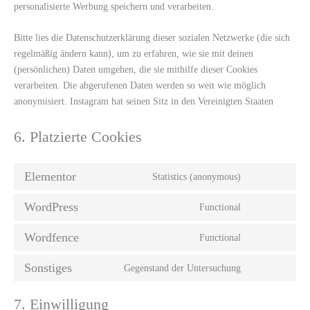
personalisierte Werbung speichern und verarbeiten.
Bitte lies die Datenschutzerklärung dieser sozialen Netzwerke (die sich
regelmäßig ändern kann), um zu erfahren, wie sie mit deinen
(persönlichen) Daten umgehen, die sie mithilfe dieser Cookies
verarbeiten. Die abgerufenen Daten werden so weit wie möglich
anonymisiert. Instagram hat seinen Sitz in den Vereinigten Staaten
6. Platzierte Cookies
Elementor
Statistics (anonymous)
WordPress
Functional
Wordfence
Functional
Sonstiges
Gegenstand der Untersuchung
7. Einwilligung